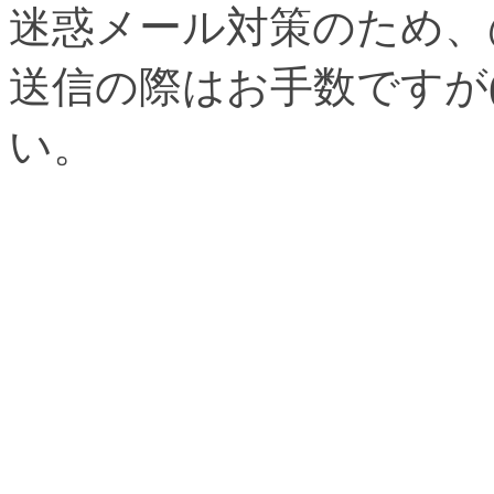
迷惑メール対策のため、
送信の際はお手数ですが
い。