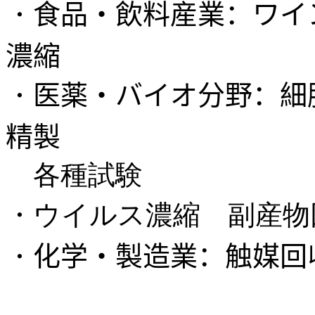
・
食品・飲料産業：ワイ
濃縮
・
医薬・バイオ分野：細
精製
各種試験
・
ウイルス濃縮 副産物
・
化学・製造業：触媒回