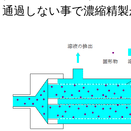
通過しない事で濃縮精製