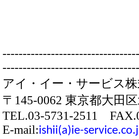
---------------------------------
---------------------------------
アイ・イー・サービス株
〒145-0062 東京都大田区
TEL.03-5731-2511 FAX.0
E-mail:
ishii(a)ie-service.co.